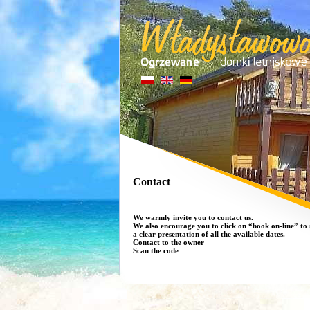
Contact
We warmly invite you to contact us.
We also encourage you to click on “book on-line”
to 
a clear presentation of all the available dates.
Contact to the owner
Scan the code