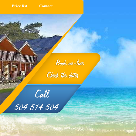
Price list
Contact