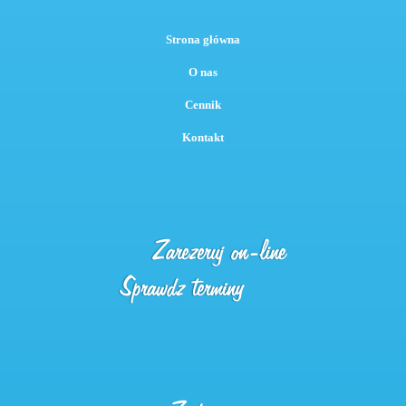
Strona główna
O nas
Cennik
Kontakt